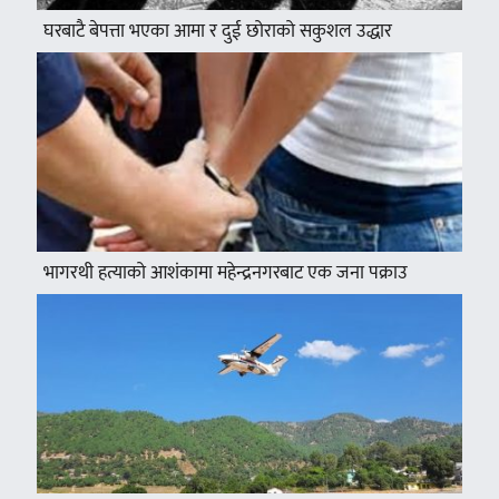
घरबाटै बेपत्ता भएका आमा र दुई छोराको सकुशल उद्धार
भागरथी हत्याको आशंकामा महेन्द्रनगरबाट एक जना पक्राउ