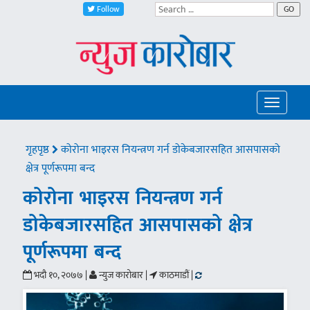
Follow
GO
Toggle
navigatio
गृहपृष्ठ
कोरोना भाइरस नियन्त्रण गर्न डोकेबजारसहित आसपासको
क्षेत्र पूर्णरूपमा बन्द
कोरोना भाइरस नियन्त्रण गर्न
डोकेबजारसहित आसपासको क्षेत्र
पूर्णरूपमा बन्द
भदौ १०, २०७७ |
न्युज कारोबार |
काठमाडौं |