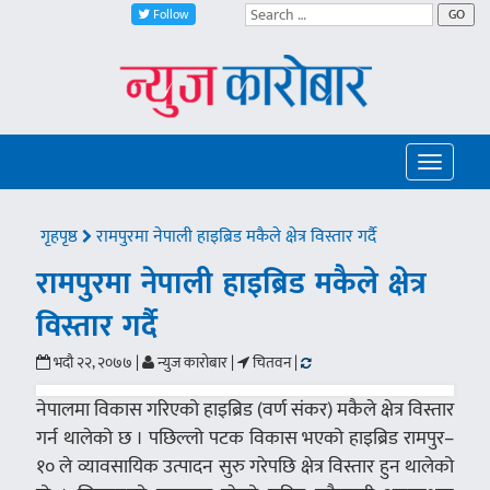
Follow
GO
Toggle
navigatio
गृहपृष्ठ
रामपुरमा नेपाली हाइब्रिड मकैले क्षेत्र विस्तार गर्दै
रामपुरमा नेपाली हाइब्रिड मकैले क्षेत्र
विस्तार गर्दै
भदौ २२, २०७७ |
न्युज कारोबार |
चितवन |
नेपालमा विकास गरिएको हाइब्रिड (वर्ण संकर) मकैले क्षेत्र विस्तार
गर्न थालेको छ । पछिल्लो पटक विकास भएको हाइब्रिड रामपुर–
१० ले व्यावसायिक उत्पादन सुरु गरेपछि क्षेत्र विस्तार हुन थालेको