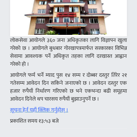
लोकसेवा आयोगले ३६० जना अधिकृतका लागि विज्ञापन खुला
गरेको छ । आयोगले बुधबार गोरखापत्रमार्फत सरकारका विभिन्न
सेवामा आवश्यक पर्ने अधिकृत तहका लागि दरखास्त आह्वान
गरेको हो ।
आयोगले फर्म भर्ने म्याद पुस १४ सम्म र दोब्बर दस्तुर तिरेर २१
गतेसम्म आवेदन दिन सकिने जनाएको छ । आवेदन दस्तुर एक
हजार रुपैयाँ निर्धारण गरिएको छ भने एकभन्दा बढी समूहमा
आवेदन दिनेले थप चारसय रुपैयाँ बुझाउनुपर्ने छ ।
सूचना हेर्न यहाँ क्लिक गर्नुहोस् ।
प्रकाशित समय १३:५३ बजे