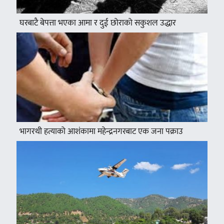
घरबाटै बेपत्ता भएका आमा र दुई छोराको सकुशल उद्धार
भागरथी हत्याको आशंकामा महेन्द्रनगरबाट एक जना पक्राउ