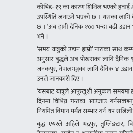
कोभिड- १९ का कारण शिथिल भएको हवाई क्ष
उपस्थिति जनाउने भएको छ । यसका लागि 
छ । ‘अब हामी दैनिक १०० भन्दा बढी उडान भर्न
भने ।
‘समय यात्रुको उडान हाम्रो’ नाराका साथ 
अनुसार बुद्धले अब पोखराका लागि दैनिक ९ 
जनकपुर, नेपालगञ्जका लागि दैनिक ४ उडान भर्न
उनले जानकारी दिए ।
‘यसबाट यात्रुले आफुखुशी अनुकल समयमा हवाई
दिनमा विभिन्न गन्तव्य आउजाउ गर्नसक्छन्
नियमित विमान मर्मत सम्भार गर्न थप सजिलो 
बुद्ध एयरले अहिले भद्रपुर, तुम्लिङटार,