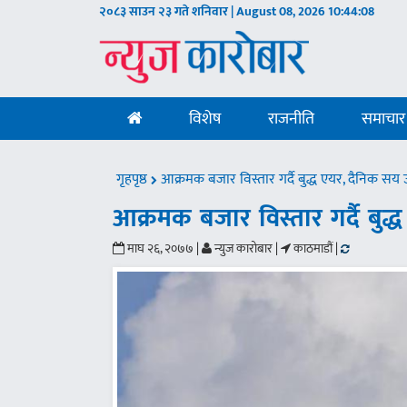
२०८३ साउन २३ गते शनिवार | August 08, 2026
10:44:09
विशेष
राजनीति
समाचार
गृहपृष्ठ
आक्रमक बजार विस्तार गर्दै बुद्ध एयर, दैनिक सय
आक्रमक बजार विस्तार गर्दै बु
माघ २६, २०७७ |
न्युज कारोबार |
काठमाडौं |