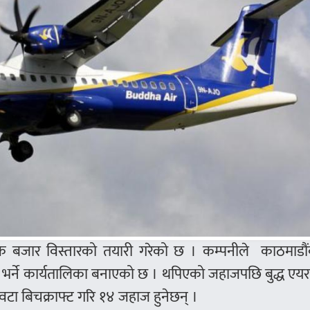
रमक बजार विस्तारको तयारी गरेको छ । कम्पनीले काठमाडौं
भर्ने कार्यतालिका बनाएको छ । थपिएको जहाजपछि बुद्ध एय
ा बिचक्राफ्ट गरि १४ जहाज हुनेछन् ।