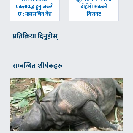
एकतावद्ध हुनु जरुरी
दोहोरो अंकको
छ : महासचिव वैद्य
गिरावट
प्रतिक्रिया दिनुहोस्
सम्बन्धित शीर्षकहरु