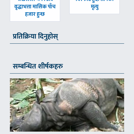
वृद्धाभत्ता मासिक पाँच
मृत्यु
हजार हुन्छ
प्रतिक्रिया दिनुहोस्
सम्बन्धित शीर्षकहरु