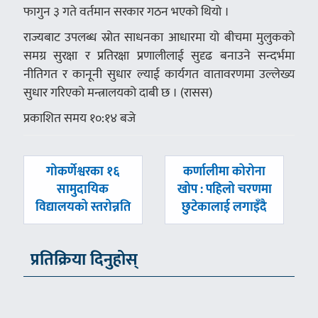
फागुन ३ गते वर्तमान सरकार गठन भएको थियो ।
राज्यबाट उपलब्ध स्रोत साधनका आधारमा यो बीचमा मुलुकको
समग्र सुरक्षा र प्रतिरक्षा प्रणालीलाई सुदृढ बनाउने सन्दर्भमा
नीतिगत र कानूनी सुधार ल्याई कार्यगत वातावरणमा उल्लेख्य
सुधार गरिएको मन्त्रालयको दाबी छ । (रासस)
प्रकाशित समय १०:१४ बजे
पछिल्लाे
अघिल्लाे
गोकर्णेश्वरका १६
कर्णालीमा कोरोना
-
-
सामुदायिक
खोप : पहिलो चरणमा
विद्यालयको स्तरोन्नति
छुटेकालाई लगाइँदै
प्रतिक्रिया दिनुहोस्