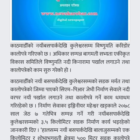
काठमाडौँको नयाँबसपार्कदेखि कुलेश्वरसम्म विष्णुमति करिडोर
कालोपत्रे गरिएको छ । अधिकार सम्पन्न बागमती सभ्यता एकीकृत
विकास समितिले विष्णुमति नदी किनारामा पर्खाल लगाउने तथा
कालोपत्रेको काम सुरु गरेको हो ।
काठमाडौँको नयाँ बसपार्कदेखि कुलेश्वरसम्मको सडक मर्मत तथा
कालोपत्रेको जिम्मा पाएको सिएम–पिआर जेभी निर्माण सेवाले नदी
वरपर नयाँ पर्खाल लगाउने तथा कालोपत्रे गर्ने काम धमाधम
गरिरहेको छ । निर्माण सेवाका इञ्जिनीयर महेश्वर खड्काले २०७८
साल जेठ ७ गतेभित्र सम्पन्न गर्ने गरी नयाँबसपार्कदेखि
कुलेश्वरसम्मको ३.५ किलोमिटर सडक निर्माण कार्य भइरहेको
जानकारी दिए । ‘हालसम्म नयाँ बसपार्कदेखि बालाजुसम्मको एक
किलोमिटर र शोभाभगवती क्षेत्रमा ५०० मिटर सडक कालोपत्रे