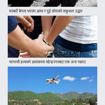
घरबाटै बेपत्ता भएका आमा र दुई छोराको सकुशल उद्धार
भागरथी हत्याको आशंकामा महेन्द्रनगरबाट एक जना पक्राउ