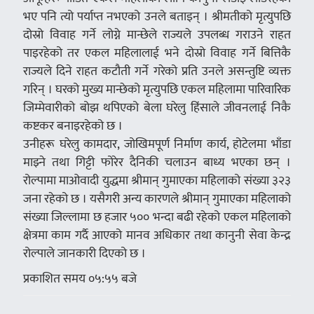
भए पनि त्यो पर्याप्त नभएको उनले बताइन् । श्रीमतीको मृत्युपछि
दोस्रो विवाह गर्ने लोग्ने मान्छेले राज्यले उपलब्ध गराउने राहत
पाइरहेको तर एकल महिलालाई भने दोस्रो विवाह गर्ने बित्तिकै
राज्यले दिने राहत कटौती गर्ने गरेको प्रति उनले असन्तुष्टि व्यक्त
गरिन् । घरको मुख्य मान्छेको मृत्युपछि एकल महिलामा पारिवारिक
जिम्मेवारीको बोझ थपिएको बेला घरेलु हिंसाले जीवनलाई निकै
कष्टकर बनाइरहेको छ ।
उनीहरू घरेलु कामदार, जोखिमपूर्ण निर्माण कार्य, होटेलमा भाँडा
माझ्ने तथा गिट्टी फोरेर दैनिकी चलाउन बाध्य भएका छन् ।
रोल्पामा माओवादी युद्धमा श्रीमान् गुमाएका महिलाको संख्या ३२३
जना रहेको छ । यसैगरी अन्य कारणले श्रीमान् गुमाएका महिलाको
संख्या जिल्लामा छ हजार ५०० भन्दा बढी रहेको एकल महिलाको
क्षेत्रमा काम गर्दै आएको मानव अधिकार तथा कानुनी सेवा केन्द्र
रोल्पाले जानकारी दिएको छ ।
प्रकाशित समय ०५:५५ बजे