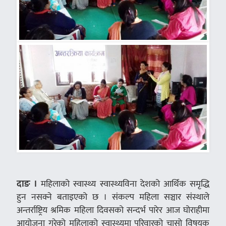
दाङ ।
महिलाको स्वास्थ्य स्वास्थ्यविना देशको आर्थिक समृद्धि
हुन नसक्ने बताइएको छ । संकल्प महिला सञ्चार संस्थाले
अन्तर्राष्ट्रिय श्रमिक महिला दिवसको सन्दर्भ पारेर आज घोराहीमा
आयोजना गरेको महिलाको स्वास्थ्यमा परिवारको चासो विषयक