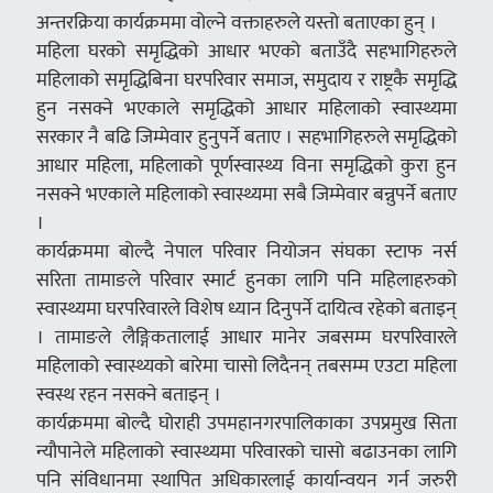
अन्तरक्रिया कार्यक्रममा वोल्ने वक्ताहरुले यस्तो बताएका हुन् ।
महिला घरको समृद्धिको आधार भएको बताउँदै सहभागिहरुले
महिलाको समृद्धिबिना घरपरिवार समाज, समुदाय र राष्ट्रकै समृद्धि
हुन नसक्ने भएकाले समृद्धिको आधार महिलाको स्वास्थ्यमा
सरकार नै बढि जिम्मेवार हुनुपर्ने बताए । सहभागिहरुले समृद्धिको
आधार महिला, महिलाको पूर्णस्वास्थ्य विना समृद्धिको कुरा हुन
नसक्ने भएकाले महिलाको स्वास्थ्यमा सबै जिम्मेवार बन्नुपर्ने बताए
।
कार्यक्रममा बोल्दै नेपाल परिवार नियोजन संघका स्टाफ नर्स
सरिता तामाङले परिवार स्मार्ट हुनका लागि पनि महिलाहरुको
स्वास्थ्यमा घरपरिवारले विशेष ध्यान दिनुपर्ने दायित्व रहेको बताइन्
। तामाङले लैङ्गिकतालाई आधार मानेर जबसम्म घरपरिवारले
महिलाको स्वास्थ्यको बारेमा चासो लिदैनन् तबसम्म एउटा महिला
स्वस्थ रहन नसक्ने बताइन् ।
कार्यक्रममा बोल्दै घोराही उपमहानगरपालिकाका उपप्रमुख सिता
न्यौपानेले महिलाको स्वास्थ्यमा परिवारको चासो बढाउनका लागि
पनि संविधानमा स्थापित अधिकारलाई कार्यान्वयन गर्न जरुरी