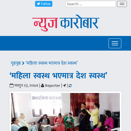
Follow
GO
Toggle
navigatio
गृहपृष्ठ
‘महिला स्वस्थ भएमात्र देश स्वस्थ’
‘महिला स्वस्थ भएमात्र देश स्वस्थ’
फागुन २३, २०७४ |
Reporter |
|