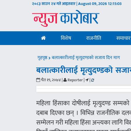
२०८३ साउन २४ गते आइतवार | August 09, 2026
12:15:04
विशेष
राजनीति
समाचार
गृहपृष्ठ
बलात्कारीलाई मृत्युदण्डको सजाय दिन माग
बलात्कारीलाई मृत्युदण्डको सज
चैत १९, २०७४ |
Reporter |
|
महिला हिंसाका दोषीलाई मृत्युदण्ड सम्मको
दबाब दिएका छन् । विभिन्न राजनीतिक दलका
सम्मेलन गरी महिला हिंसा अन्त्यका लागि विद्