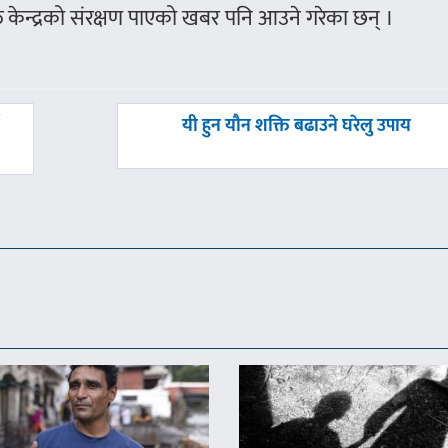
 केन्द्रको संरक्षण पाएको खबर पनि आउने गरेका छन् ।
अघिल्लाे
न
यी हुन यौन शक्ति बढाउने घरेलु उपाय
-