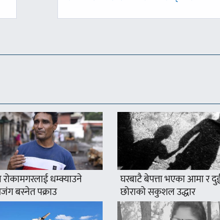
-
 रोकामगरलाई धम्क्याउने
घरबाटै बेपत्ता भएका आमा र दु
ंग बस्नेत पक्राउ
छोराको सकुशल उद्धार