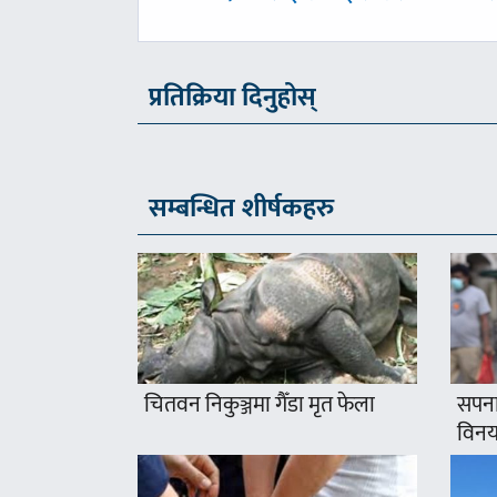
-
प्रतिक्रिया दिनुहोस्
सम्बन्धित शीर्षकहरु
चितवन निकुञ्जमा गैँडा मृत फेला
सपना
विनयज