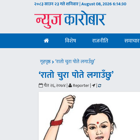
२०८३ साउन २३ गते शनिवार | August 08, 2026
6:14:31
विशेष
राजनीति
समाचार
गृहपृष्ठ
‘रातो चुरा पोते लगाउँछु’
‘रातो चुरा पोते लगाउँछु’
चैत २६, २०७४ |
Reporter |
|