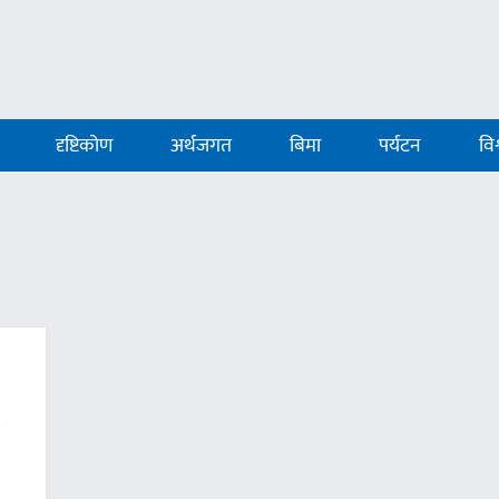
दृष्टिकोण
अर्थजगत
बिमा
पर्यटन
विश