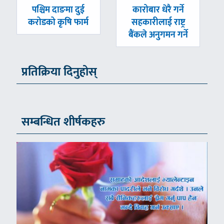
पछिल्लाे
अघिल्लाे
पश्चिम दाङमा दुई
कारोबार धेरै गर्ने
-
-
करोडको कृषि फार्म
सहकारीलाई राष्ट्र
बैंकले अनुगमन गर्ने
प्रतिक्रिया दिनुहोस्
सम्बन्धित शीर्षकहरु