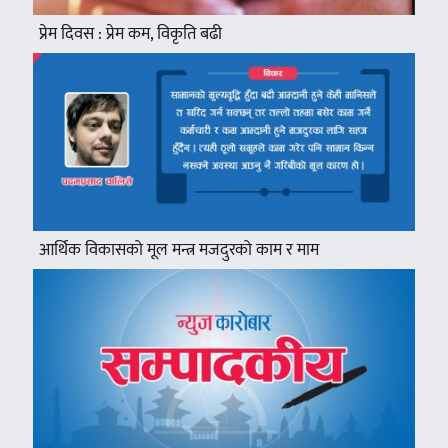
प्रेम दिवस : प्रेम कम, विकृति बढी
आर्थिक विकासको मूल मन्त्र मजदुरको काम र माम