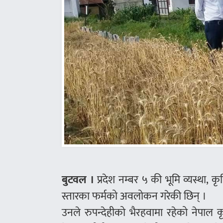
बुटवल ।
प्रदेश नम्बर ५ की भूमि व्यस्था, 
स्तारका फर्मको अवलोकन गरेकी छिन् ।
उनले रुपन्देहीको भैरहवामा रहेको नेपाल कृ