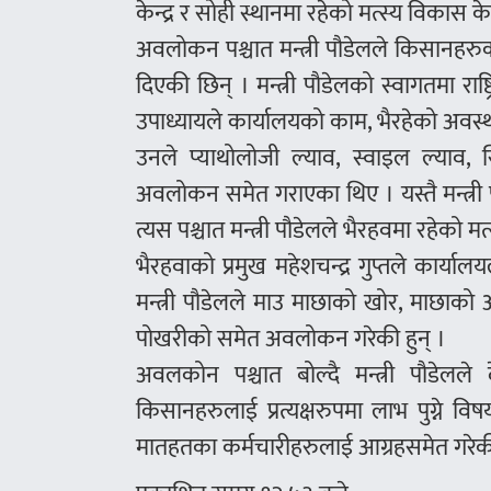
केन्द्र र सोही स्थानमा रहेको मत्स्य विकास क
अवलोकन पश्चात मन्त्री पौडेलले किसानहरु
दिएकी छिन् । मन्त्री पौडेलको स्वागतमा राष्
उपाध्यायले कार्यालयको काम, भैरहेको अवस्
उनले प्याथोलोजी ल्याव, स्वाइल ल्याव,
अवलोकन समेत गराएका थिए । यस्तै मन्त्री
त्यस पश्चात मन्त्री पौडेलले भैरहवमा रहेको मत
भैरहवाको प्रमुख महेशचन्द्र गुप्तले कार्य
मन्त्री पौडेलले माउ माछाको खोर, माछाको अण्ड
पोखरीको समेत अवलोकन गरेकी हुन् ।
अवलकोन पश्चात बोल्दै मन्त्री पौडेलले 
किसानहरुलाई प्रत्यक्षरुपमा लाभ पुग्ने वि
मातहतका कर्मचारीहरुलाई आग्रहसमेत गरेकी