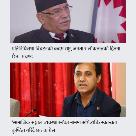
प्रतिनिधिसभा विघटनको कदम राष्ट्र, जनता र लोकतन्त्रको हितमा
छैन : प्रचण्ड
‘सामाजिक सञ्जाल व्यवस्थापन’का नाममा अभिव्यक्ति स्वतन्त्रता
कुण्ठित गरिँदै छ : कांग्रेस