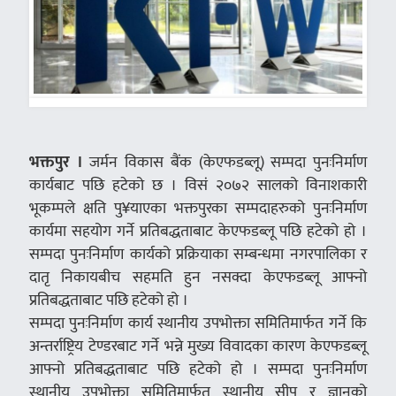
भक्तपुर ।
जर्मन विकास बैंक (केएफडब्लू) सम्पदा पुनःनिर्माण
कार्यबाट पछि हटेको छ । विसं २०७२ सालको विनाशकारी
भूकम्पले क्षति पु¥याएका भक्तपुरका सम्पदाहरुको पुनःनिर्माण
कार्यमा सहयोग गर्ने प्रतिबद्धताबाट केएफडब्लू पछि हटेको हो ।
सम्पदा पुनःनिर्माण कार्यको प्रक्रियाका सम्बन्धमा नगरपालिका र
दातृ निकायबीच सहमति हुन नसक्दा केएफडब्लू आफ्नो
प्रतिबद्धताबाट पछि हटेको हो ।
सम्पदा पुनःनिर्माण कार्य स्थानीय उपभोक्ता समितिमार्फत गर्ने कि
अन्तर्राष्ट्रिय टेण्डरबाट गर्ने भन्ने मुख्य विवादका कारण केएफडब्लू
आफ्नो प्रतिबद्धताबाट पछि हटेको हो । सम्पदा पुनःनिर्माण
स्थानीय उपभोक्ता समितिमार्फत स्थानीय सीप र ज्ञानको