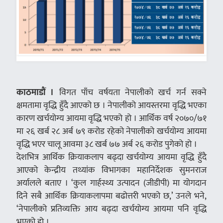
काठमाडौं ।
विगत पाँच वर्षयता नेपालीको खर्च गर्न सक्ने
क्षमतामा वृद्धि हुँदै आएको छ । नेपालीको आयस्तरमा वृद्धि भएका
कारण खर्चयोग्य आयमा वृद्धि भएको हो । आर्थिक वर्ष २०७०/७१
मा २६ खर्ब २८ अर्ब ७९ करोड रहेको नेपालीको खर्चयोग्य आयमा
वृद्धि भएर चालू आवमा ३८ खर्ब ७७ अर्ब २६ करोड पुगेको हो ।
देशभित्र आर्थिक क्रियाकलाप बढ्दा खर्चयोग्य आयमा वृद्धि हुँदै
आएको केन्द्रीय तथ्यांक विभागका महानिर्देशक सुमनराज
अर्यालले बताए । ‘कुल गार्हस्थ्य उत्पादन (जीडीपी) मा योगदान
दिने सबै आर्थिक क्रियाकलापमा बढोत्तरी भएको छ,’ उनले भने,
‘नेपालीको प्रतिव्यक्ति आय बढ्दा खर्चयोग्य आयमा पनि वृद्धि
भएको हो ।