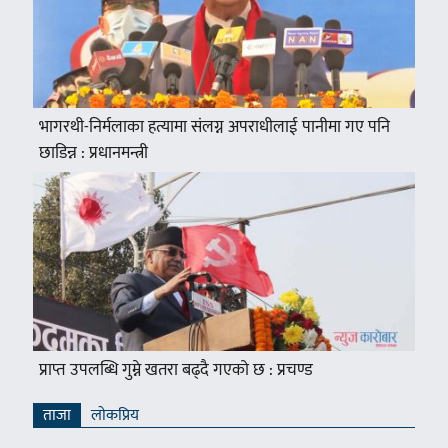
भागरथी-निर्मलाका हत्यामा संलग्न अपराधीलाई पानीमा गए पनि
छाडिन्न : प्रधानमन्त्री
प्राप्त उपलब्धि गुम्ने खतरा बढ्दै गएको छ : प्रचण्ड
ताजा
लाेकप्रिय