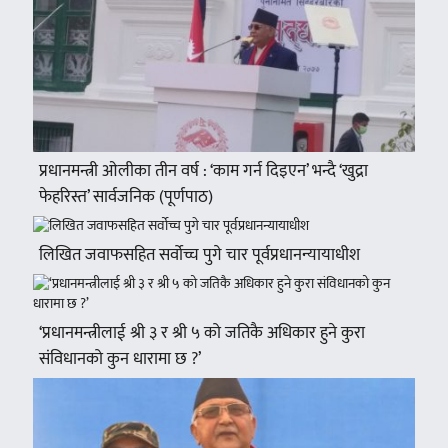
प्रधानमन्त्री ओलीका तीन वर्ष : ‘काम गर्न दिइएन’ भन्दै ‘खुद्रा
फेहरिस्त’ सार्वजनिक (पूर्णपाठ)
लिखित जवाफसहित सर्वोच्च पुगे चार पूर्वप्रधानन्यायाधीश
‘प्रधानमन्त्रीलाई श्री ३ र श्री ५ को जतिकै अधिकार हुने कुरा
संविधानको कुन धारामा छ ?’