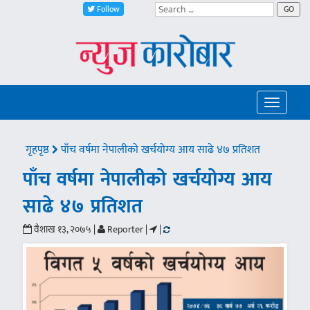
Follow
GO
Toggle
navigatio
गृहपृष्ठ
पाँच वर्षमा नेपालीको खर्चयोग्य आय साढे ४७ प्रतिशत
पाँच वर्षमा नेपालीको खर्चयोग्य आय
साढे ४७ प्रतिशत
वैशाख १३, २०७५ |
Reporter |
|