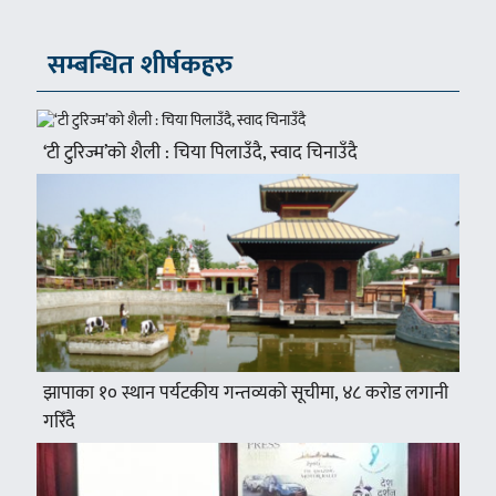
सम्बन्धित शीर्षकहरु
‘टी टुरिज्म’को शैली : चिया पिलाउँदै, स्वाद चिनाउँदै
झापाका १० स्थान पर्यटकीय गन्तव्यको सूचीमा, ४८ करोड लगानी
गरिँदै