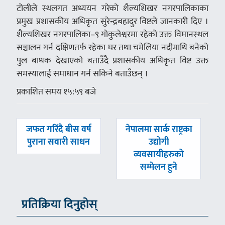
टोलीले स्थलगत अध्ययन गरेको शैल्यशिखर नगरपालिकाका
प्रमुख प्रशासकीय अधिकृत सुरेन्द्रबहादुर विष्टले जानकारी दिए ।
शैल्यशिखर नगरपालिका–९ गोकुलेश्वरमा रहेको उक्त विमानस्थल
सञ्चालन गर्न दक्षिणतर्फ रहेका घर तथा चमेलिया नदीमाथि बनेको
पुल बाधक देखाएको बताउँदै प्रशासकीय अधिकृत विष्ट उक्त
समस्यालाई समाधान गर्न सकिने बताउँछन् ।
प्रकाशित समय १५:५९ बजे
पछिल्लाे
अघिल्लाे
जफत गरिँदै बीस वर्ष
नेपालमा सार्क राष्ट्रका
-
-
पुराना सवारी साधन
उद्योगी
व्यवसायीहरुको
सम्मेलन हुने
प्रतिक्रिया दिनुहोस्