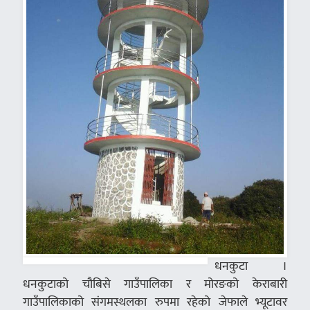
धनकुटा ।
धनकुटाको चौबिसे गाउँपालिका र मोरङको केराबारी
गाउँपालिकाको संगमस्थलका रुपमा रहेको जेफाले भ्यूटावर