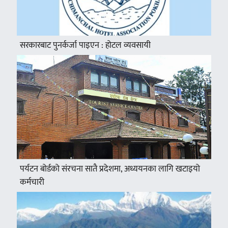
सरकारबाट पुनर्कर्जा पाइएन : होटल व्यवसायी
पर्यटन बोर्डको संरचना सातै प्रदेशमा, अध्ययनका लागि खटाइयो
कर्मचारी