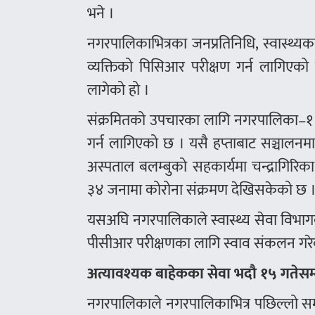
भने ।
नगरपालिकाभित्रका जनप्रतिनिधि, स्वास्थ्यकर्
व्यक्तिको पिसिआर परीक्षण गर्न लागिएको 
लागेको हो ।
संक्रमितको उपचारका लागि नगरपालिका–१
गर्न लागिएको छ । यसै हप्ताबाट सञ्चालनम
अस्पताल बलम्बुको सहकार्यमा चन्द्रागिरिक
३४ जनामा कोरोना संक्रमण देखिसकेको छ 
यसअघि नगरपालिकाले स्वास्थ्य सेवा विभागको
पीसीआर परीक्षणका लागि स्वाव संकलन गरे
अत्यावश्यक बाहेकका सेवा भदौ १५ गतेसम
नगरपालिकाले नगरपालिकाभित्र पछिल्लो सम