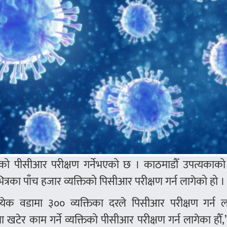
्तिको पीसीआर परीक्षण गर्नेभएको छ । काठमाडौँ उपत्यकाको
भित्रका पाँच हजार व्यक्तिको पिसीआर परीक्षण गर्न लागेको हो ।
त्येक वडामा ३०० व्यक्तिका दरले पिसीआर परीक्षण गर्न ल
 खटेर काम गर्ने व्यक्तिको पीसीआर परीक्षण गर्न लागेका हौँ,