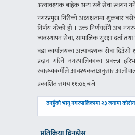
अत्यावश्यक बाहेक अन्य सबै सेवा स्थगन गर्न
नगरप्रमुख गिरीको अध्यक्षतामा शुक्रबार बसेक
निर्णय गरेको हो । उक्त निर्णयसँगै अब नगर
व्यवस्थापन सेवा, सामाजिक सुरक्षा दर्ता तथा
वडा कार्यालयका अत्यावश्यक सेवा दिउँसो १ 
प्रदान गरिने नगरपालिकाका प्रवक्ता हरिभ
स्वास्थ्यकर्मीले आवश्यकताअनुसार आलोपा
प्रकाशित समय ११:०६ बजे
पछिल्लाे
तनहुँको भानु नगरपालिकामा २३ जनामा कोरोन
-
प्रतिक्रिया दिनुहोस्