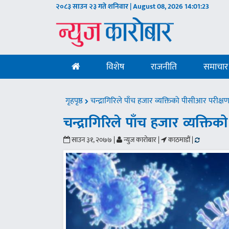
२०८३ साउन २३ गते शनिवार | August 08, 2026
14:01:24
विशेष
राजनीति
समाचार
गृहपृष्ठ
चन्द्रागिरिले पाँच हजार व्यक्तिको पीसीआर परीक्षण 
चन्द्रागिरिले पाँच हजार व्यक्तिक
साउन ३१, २०७७ |
न्युज कारोबार |
काठमाडौं |