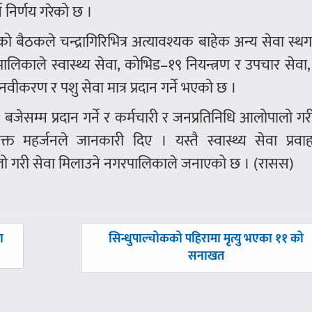
े निर्णय गरेको छ ।
ो बैठकले चन्द्रागिरिभित्र अत्यावश्यक बाहेक अन्य सेवा स्थगन
पालिकाले स्वास्थ्य सेवा, कोभिड–१९ नियन्त्रण र उपचार सेवा,
 नवीकरण र पशु सेवा मात्र प्रदान गर्ने भएको छ ।
बजेसम्म प्रदान गर्ने र कर्मचारी र जनप्रतिनिधि आलोपालो गर
क्त महर्जनले जानकारी दिए । यस्तै स्वास्थ्य सेवा प्रवाह
लो गरी सेवा मिलाउने नगरपालिकाले जनाएको छ । (रासस)
अघिल्लाे
ा
सिन्धुपाल्चोकको पहिरामा मृत्यु भएका ११ को
-
सनाखत