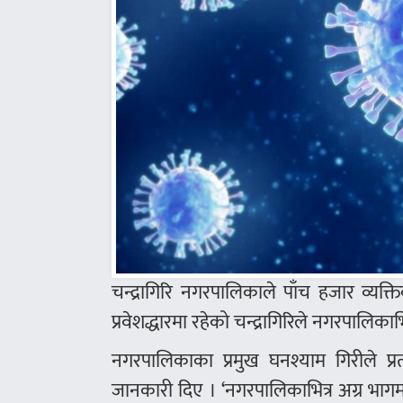
चन्द्रागिरि नगरपालिकाले पाँच हजार व्यक
प्रवेशद्धारमा रहेको चन्द्रागिरिले नगरपालिका
नगरपालिकाका प्रमुख घनश्याम गिरीले प्र
जानकारी दिए । ‘नगरपालिकाभित्र अग्र भागमा