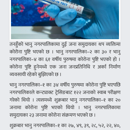
तनहुँको भानु नगरपालिकामा दुई जना समुदायका थप व्यक्तिमा
कोरोना पुष्टि भएको छ । भानु नगरपालिका–२ का ३० र भानु
नगरपालिका–४ का ६१ वर्षीय पुरुषमा कोरोना पुष्टि भएको हो ।
कोरोना पुष्टि हुनेमध्ये एक जना जनप्रतिनिधि र अर्का निर्माण
व्यवसायी रहेको बुझिएको छ ।
भानु नगरपालिका–१ का ३४ वर्षीय पुरुषमा कोरोना पुष्टि भएपछि
नगरपालिकाले कन्ट्याक्ट ट्रेसिङबाट १२२ जनाको स्वाब परीक्षण
गरेको थियो । त्यसमध्ये शुक्रबार भानु नगरपालिका–१ का २०
जनामा कोरोना पुष्टि भएको थियो । भानु नगरपालिकामा
समुदायका २३ जनामा कोरोना संक्रमण भएको छ ।
शुक्रबार भानु नगरपालिका–१ का २७, ४९, ३९, २८, ५२, २२, ४०,