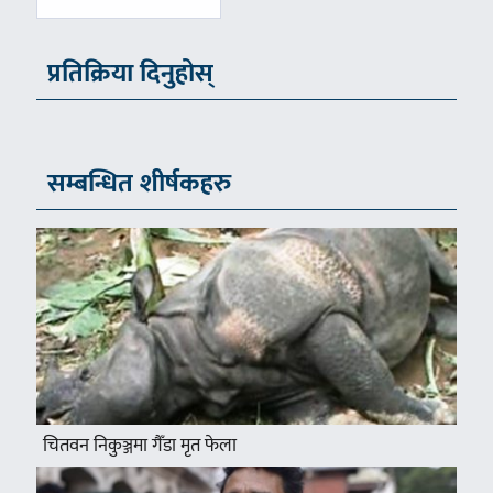
प्रतिक्रिया दिनुहोस्
सम्बन्धित शीर्षकहरु
चितवन निकुञ्जमा गैँडा मृत फेला