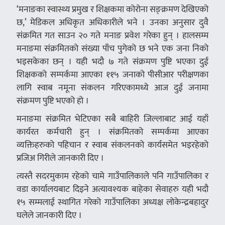
‘मनाङका स्वास्थ्य प्रमुख र शिक्षकमा कोरोना सङ्क्रमण देखिएको
छ,’ मेडिकल अधिकृत अधिकारीले भने । उनका अनुसार दुवै
संक्रमित गत साउन २० गते मनाङ प्रवेश गरेका हुन् । हालसम्म
मनाङमा संक्रमितको संख्या पाँच पुगेको छ भने एक जना निको
भइसकेका छन् । यही भदौ ७ गते संक्रमण पुष्टि भएका दुई
शिक्षकको सम्पर्कमा आएका ११५ जनाको पीसीआर परीक्षणका
लागि स्वाब नमूना संकलन गरिएकामध्ये आज दुई जनामा
संक्रमण पुष्टि भएको हो ।
मनाङमा संक्रमित भेटिएका सबै बाहिरी जिल्लाबाट आई यहाँ
कार्यरत कर्मचारी हुन् । संक्रमितको सम्पर्कमा आएका
व्यक्तिहरुको पहिचान र स्वाब संकलनको कार्यसमेत भइरहेको
प्रजिअ गिरीले जानकारी दिए ।
त्यस्तै सदरमुकाम रहेको चामे गाउँपालिकाले पनि गाउँपालिका र
वडा कार्यालयबाट दिइने अत्यावश्यक बाहेका सेवाहरु यही भदौ
१५ सम्मलाई स्थागित गरेको गाउँपालिका अध्यक्ष लोकेन्द्रबहादुर
घलेले जानकारी दिए ।