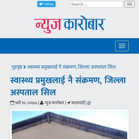
Follow
GO
Toggle
navigatio
गृहपृष्ठ
स्वास्थ्य प्रमुखलाई नै संक्रमण, जिल्ला अस्पताल सिल
स्वास्थ्य प्रमुखलाई नै संक्रमण, जिल्ला
अस्पताल सिल
भदौ १०, २०७७ |
न्युज कारोबार |
काठमाडौं |