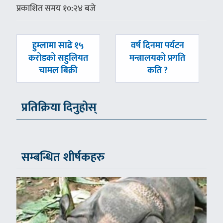
प्रकाशित समय १०:२४ बजे
पछिल्लाे
अघिल्लाे
हुम्लामा साढे १५
वर्ष दिनमा पर्यटन
-
-
करोडको सहुलियत
मन्त्रालयको प्रगति
चामल बिक्री
कति ?
प्रतिक्रिया दिनुहोस्
सम्बन्धित शीर्षकहरु