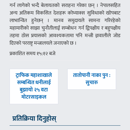
गर्न लागेको भन्दै बेलायतको सराहना गरेका छन् । नेपालसहित
अन्य अतिकम विकसित देशहरू कोभ्याक्स सुविधाको खोपबाट
लाभान्वित हुनेछन् । मानव समुदायले सामना गरिरहेको
महामारीको साझा चुनौतीलाई सम्बोधन गर्न द्विपक्षीय र बहुपक्षीय
तहमा ठोस प्रयासको आवश्यकतामा पनि मन्त्री ज्ञवालीले जोड
दिएको परराष्ट्र मन्त्रालयले जनाएको छ ।
प्रकाशित समय १५:१२ बजे
पछिल्लाे
अघिल्लाे
ट्राफिक महाशाखाले
तातोपानी नाका पुन :
-
-
सम्बन्धित धनीलाई
सुचारु
बुझायो २५ वटा
मोटरसाइकल
प्रतिक्रिया दिनुहोस्