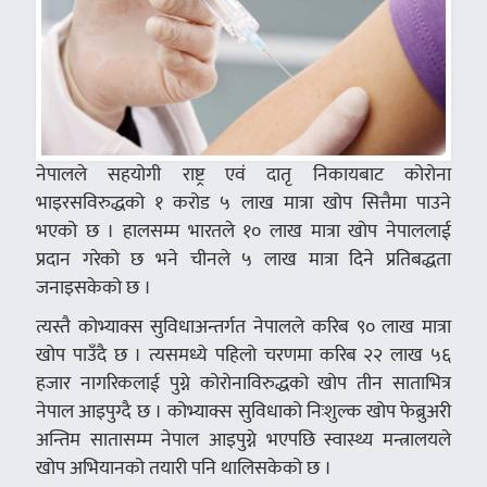
नेपालले सहयोगी राष्ट्र एवं दातृ निकायबाट कोरोना
भाइरसविरुद्धको १ करोड ५ लाख मात्रा खोप सित्तैमा पाउने
भएको छ । हालसम्म भारतले १० लाख मात्रा खोप नेपाललाई
प्रदान गरेको छ भने चीनले ५ लाख मात्रा दिने प्रतिबद्धता
जनाइसकेको छ ।
त्यस्तै कोभ्याक्स सुविधाअन्तर्गत नेपालले करिब ९० लाख मात्रा
खोप पाउँदै छ । त्यसमध्ये पहिलो चरणमा करिब २२ लाख ५६
हजार नागरिकलाई पुग्ने कोरोनाविरुद्धको खोप तीन साताभित्र
नेपाल आइपुग्दै छ । कोभ्याक्स सुविधाको निःशुल्क खोप फेब्रुअरी
अन्तिम सातासम्म नेपाल आइपुग्ने भएपछि स्वास्थ्य मन्त्रालयले
खोप अभियानको तयारी पनि थालिसकेको छ ।