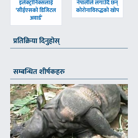
-
-
इलेक्ट्रोनिक्सलाई
नेपालीले लगाउँदै छन्
‘सीईएसको डिजिटल
कोरोनाविरुद्धको खोप
अवार्ड’
प्रतिक्रिया दिनुहोस्
सम्बन्धित शीर्षकहरु