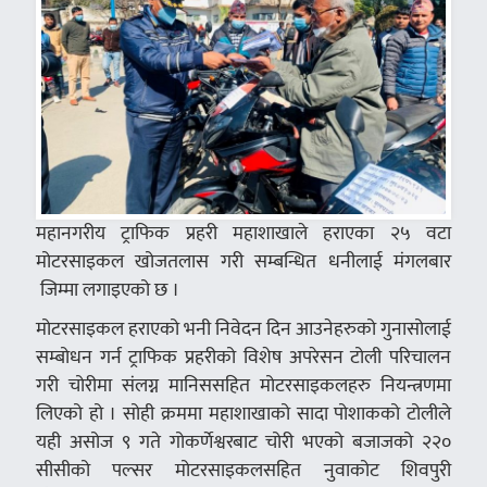
महानगरीय ट्राफिक प्रहरी महाशाखाले हराएका २५ वटा
मोटरसाइकल खोजतलास गरी सम्बन्धित धनीलाई मंगलबार
जिम्मा लगाइएको छ ।
मोटरसाइकल हराएको भनी निवेदन दिन आउनेहरुको गुनासोलाई
सम्बोधन गर्न ट्राफिक प्रहरीको विशेष अपरेसन टोली परिचालन
गरी चोरीमा संलग्न मानिससहित मोटरसाइकलहरु नियन्त्रणमा
लिएको हो । सोही क्रममा महाशाखाको सादा पोशाकको टोलीले
यही असोज ९ गते गोकर्णेश्वरबाट चोरी भएको बजाजको २२०
सीसीको पल्सर मोटरसाइकलसहित नुवाकोट शिवपुरी