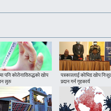
मा पनि कोरोनाविरुद्धको खोप
पत्रकारलाई कोभिड खोप निःशु
न सुरु
प्रदान गर्न गृहकार्य