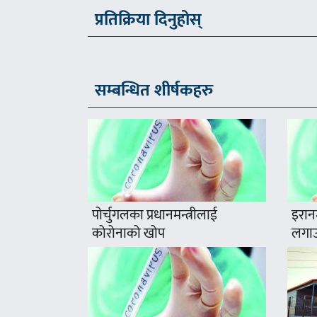
प्रतिक्रिया दिनुहोस्
सम्बन्धित शीर्षकहरु
पोर्चुगलका प्रधानमन्त्रीलाई
इरान
कोरोनाको खोप
लगाउ