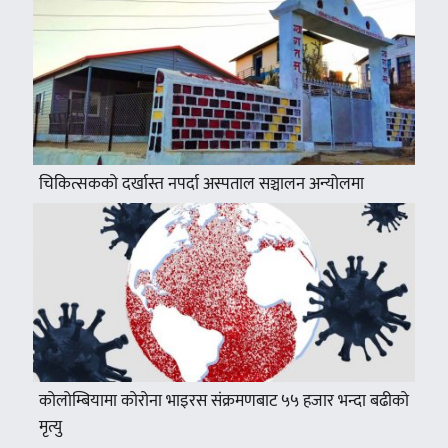
चिकित्सकको दर्खास्त नपर्दा अस्पताल सञ्चालन अन्योलमा
कोलोम्बियामा कोरोना भाइरस संक्रमणबाट ५५ हजार भन्दा बढीको
मृत्यु