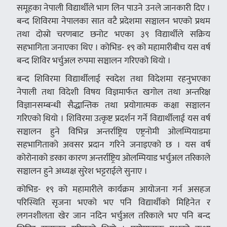
समूहका नेपाली विद्यार्थीले भाग लिन पाउने उनले जानकारी दिए ।
बन्द शिविरमा नेपालका सात वटै प्रदेशमा सञ्चालन भएको प्रथम
तथा दोस्रो चरणबाट छनोट भएका ३९ विद्यार्थीले सक्रिय
सहभागिता जनाएका थिए । कोभिड- १९ को महामारीबीच यस वर्ष
बन्द शिविर भर्चुअल रुपमा सञ्चालन गरिएको थियो ।
बन्द शिविरमा विद्यार्थीलाई स्वदेश तथा विदेशमा रहनुभएका
नेपाली तथा विदेशी विषय विज्ञमार्फत खगोल तथा अन्तरिक्ष
विज्ञानसम्बन्धी सैद्धान्तिक तथा प्रयोगात्मक कक्षा सञ्चालन
गरिएको थियो । शिविरमा उत्कृष्ट प्रदर्शन गर्ने विद्यार्थीलाई यस वर्ष
सञ्चालन हुने विभिन्न अन्तर्राष्ट्रिय एष्ट्रनोमी ओलम्पियाडमा
सहभागिताको अवसर प्रदान गरिने जनाइएको छ । यस वर्ष
कोरोनाको डरका कारण अन्तर्राष्ट्रिय ओलम्पियाड भर्चुअल तरिकाले
सञ्चालन हुने अध्यक्ष सुरेश भट्टराईले सुनाए ।
कोभिड- १९ को महामारीले कार्यक्रम आयोजना गर्न असहज
परिस्थिति सृजना भएको भए पनि विद्यार्थीको मिहिनेत र
लगनशीलता खेर जान नदिन भर्चुअल तरिकाले भए पनि बन्द