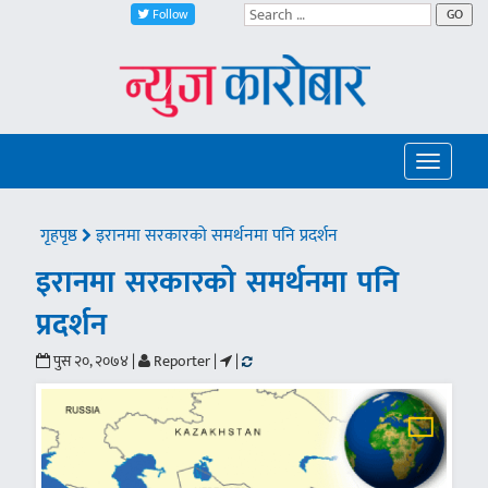
Follow
GO
Toggle
navigatio
गृहपृष्ठ
इरानमा सरकारको समर्थनमा पनि प्रदर्शन
इरानमा सरकारको समर्थनमा पनि
प्रदर्शन
पुस २०, २०७४ |
Reporter |
|