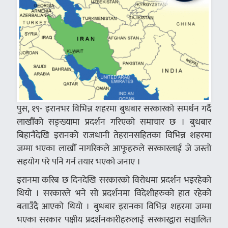
पुस, १९- इरानभर विभिन्न शहरमा बुधबार सरकारको समर्थन गर्दै
लाखौँको सङ्ख्यामा प्रदर्शन गरिएको समाचार छ । बुधबार
बिहानैदेखि इरानको राजधानी तेहरानसहितका विभिन्न शहरमा
जम्मा भएका लाखौँ नागरिकले आफूहरुले सरकारलाई जे जस्तो
सहयोग परे पनि गर्न तयार भएको जनाए ।
इरानमा करिब छ दिनदेखि सरकारको विरोधमा प्रदर्शन भइरहेको
थियो । सरकारले भने सो प्रदर्शनमा विदेशीहरुको हात रहेको
बताउँदै आएको थियो । बुधबार इरानका विभिन्न शहरमा जम्मा
भएका सरकार पक्षीय प्रदर्शनकारीहरुलाई सरकारद्वारा सञ्चालित