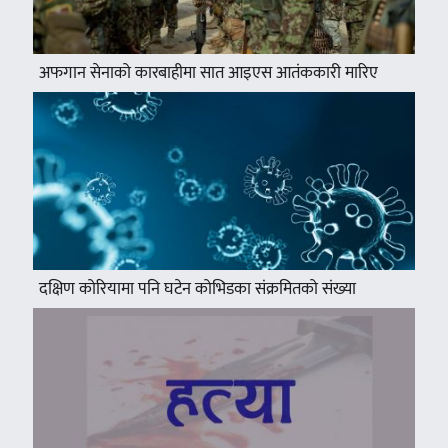
अफगान सेनाको कारबाहीमा सात आइएस आतंककारी मारिए
दक्षिण कोरियामा पनि घटेन कोभिडका संक्रमितको संख्या