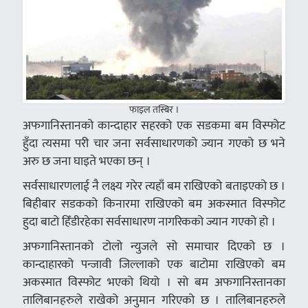
फाइल तस्बिर ।
अफगानिस्तानको कान्दाहार सहरको एक सडकमा बम विस्फोट
हुँदा त्यसमा परी चार जना सर्वसाधारणको ज्यान गएको छ भने
अरु छ जना घाइते भएका छन् ।
सर्वसाधारणलाई नै लक्ष्य गरेर त्यहाँ बम राखिएको बताइएको छ ।
बिहीबार सडकको किनारमा राखिएको बम अकस्मात विस्फोट
हुदा बाटो हिँडीरहेका सर्वसाधारण नागरिकको ज्यान गएको हो ।
अफगानिस्तानको टोलो न्युजले सो समाचार दिएको छ ।
कान्दाहारको पन्जावी जिल्लाको एक बाटोमा राखिएको बम
अकस्मात विस्फोट भएको थियो । सो बम अफगानिस्तानका
तालिबानहरुले राखेको अनुमान गरिएको छ । तालिबानहरुले