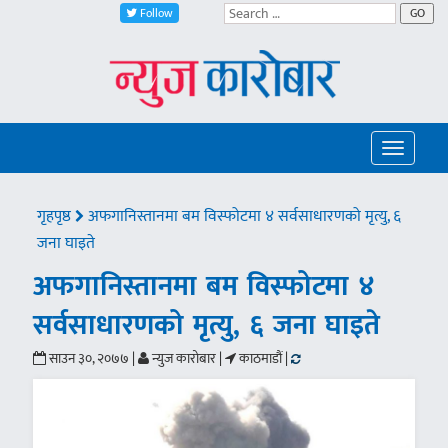
Follow
GO
Toggle
navigatio
गृहपृष्ठ
अफगानिस्तानमा बम विस्फोटमा ४ सर्वसाधारणको मृत्यु, ६
जना घाइते
अफगानिस्तानमा बम विस्फोटमा ४
सर्वसाधारणको मृत्यु, ६ जना घाइते
साउन ३०, २०७७ |
न्युज कारोबार |
काठमाडौं |