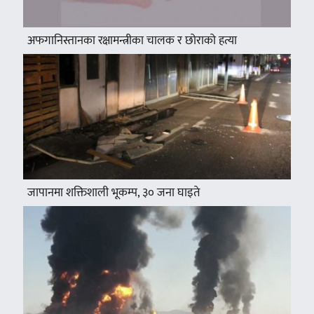
अफगानिस्तानका रक्षामन्त्रीका चालक र छोराको हत्या
जापानमा शक्तिशाली भूकम्प, ३० जना घाइते