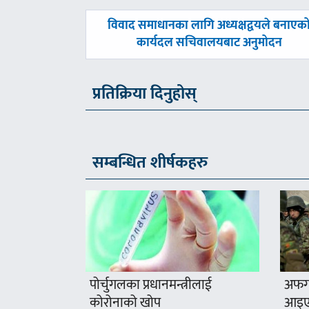
पछिल्लाे
विवाद समाधानका लागि अध्यक्षद्वयले बनाएक
-
कार्यदल सचिवालयबाट अनुमोदन
प्रतिक्रिया दिनुहोस्
सम्बन्धित शीर्षकहरु
पोर्चुगलका प्रधानमन्त्रीलाई
अफगा
कोरोनाको खोप
आइए