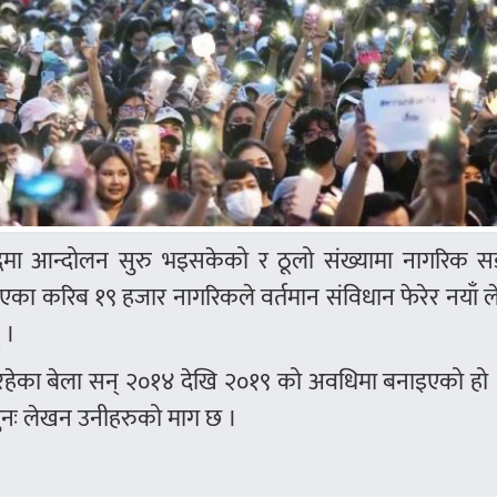
रुद्धमा आन्दोलन सुरु भइसकेको र ठूलो संख्यामा नागरिक 
करिब १९ हजार नागरिकले वर्तमान संविधान फेरेर नयाँ लेख्न
 ।
 रहेका बेला सन् २०१४ देखि २०१९ को अवधिमा बनाइएको हो 
 पुनः लेखन उनीहरुको माग छ ।