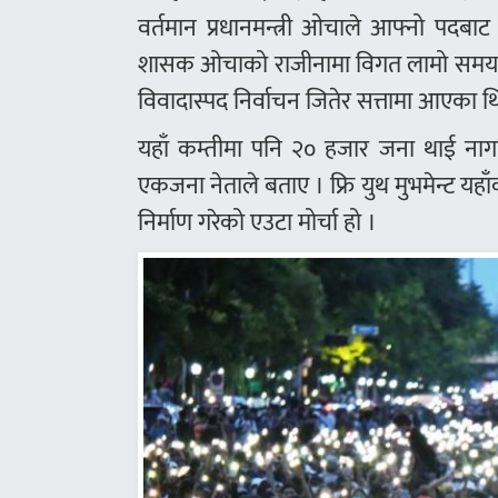
वर्तमान प्रधानमन्त्री ओचाले आफ्नो पदबाट 
शासक ओचाको राजीनामा विगत लामो समयदेखि
विवादास्पद निर्वाचन जितेर सत्तामा आएका थ
यहाँ कम्तीमा पनि २० हजार जना थाई नागर
एकजना नेताले बताए । फ्रि युथ मुभमेन्ट यहा
निर्माण गरेको एउटा मोर्चा हो ।