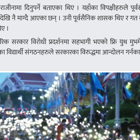
राजीनामा दिनुपर्ने बताएका थिए । यहाँका विपक्षीहरुले पूर्
 नै माग्दै आएका छन् । उनी पूर्वसैनिक शासक थिए र गत व
िए ।
िक सरकार विरोधी प्रदर्शनमा सहभागी भएको फ्रि युथ मुभमे
ँका विद्यार्थी संगठनहरुले सरकारका विरुद्धमा आन्दोलन गर्नक