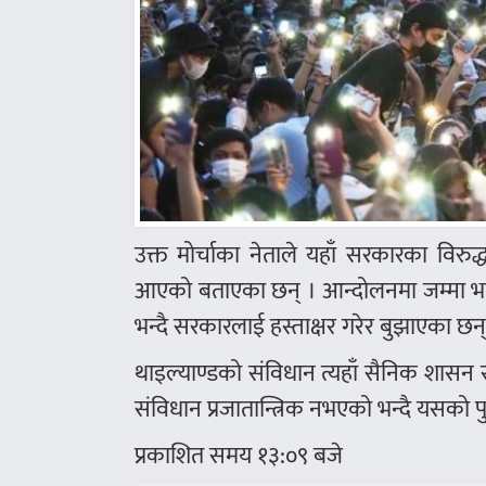
उक्त मोर्चाका नेताले यहाँ सरकारका वि
आएको बताएका छन् । आन्दोलनमा जम्मा भएका 
भन्दै सरकारलाई हस्ताक्षर गरेर बुझाएका छन्
थाइल्याण्डको संविधान त्यहाँ सैनिक शासन
संविधान प्रजातान्त्रिक नभएको भन्दै यसको
प्रकाशित समय १३:०९ बजे