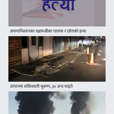
अफगानिस्तानका रक्षामन्त्रीका चालक र छोराको हत्या
जापानमा शक्तिशाली भूकम्प, ३० जना घाइते