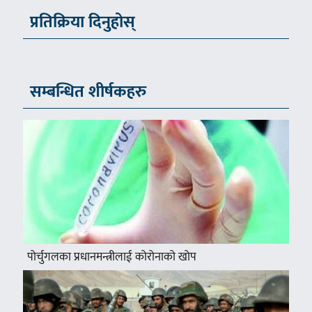
प्रतिक्रिया दिनुहोस्
सम्बन्धित शीर्षकहरु
पोर्चुगलका प्रधानमन्त्रीलाई कोरोनाको खोप