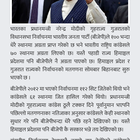
भारतका प्रधानमन्त्री नरेन्द्र मोदीको गृहराज्य गुजरातको
विधानसभा निर्वाचनमा भारतीय जनता पार्टी (बीजेपी)ले १०० भन्दा
धेरै स्थानमा अग्रता प्राप्त गरेको छ भने भारतीय राष्ट्रिय कांग्रेसले
७० स्थानमा अग्रता लिएको छ। यस्तै पहाडी राज्य हिमाञ्चल
प्रदेशमा पनि बीजेपीले नै अग्रता पाएको छ। हिमाञ्चल प्रदेश र
गुजरात राज्यको निर्वाचनको मतगणना सोमबार बिहानबाट सुरु
भएको छ ।
बीजेपीले २०१२ मा भएको निर्वाचनमा ११२ सिट जितेको थियो भने
कांग्रेसले ६१ स्थानमा जित हासिल गरेको थियो। प्रधानमन्त्री
मोदीको गृहराज्यमा कांग्रेस ठूलै टक्कर दिने पूर्वानुमान भएपनि
पछिल्लो मतगणनाका नतिजाका अनुसार कांग्रेसले केही स्थानको
सुधार गरे पनि बीजेपीभन्दा धेरै पछि रहने देखिएको छ। यस्तै
हिमाञ्चल प्रदेशमा पनि बीजेपी कै सरकार भन्ने तय देखिएको छ।