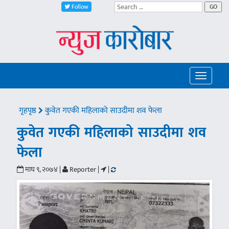
Follow
GO
Toggle
navigatio
गृहपृष्ठ
कुवेत गएकी महिलाको साउदीमा शव फेला
कुवेत गएकी महिलाको साउदीमा शव
फेला
माघ ९, २०७४ |
Reporter |
|