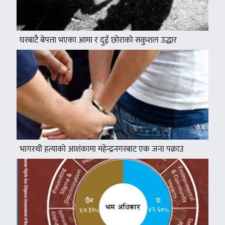
घरबाटै बेपत्ता भएका आमा र दुई छोराको सकुशल उद्धार
भागरथी हत्याको आशंकामा महेन्द्रनगरबाट एक जना पक्राउ