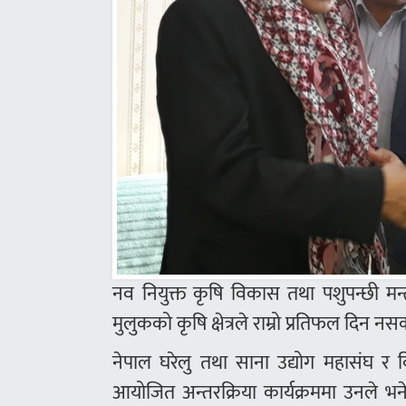
नव नियुक्त कृषि विकास तथा पशुपन्छी मन
मुलुकको कृषि क्षेत्रले राम्रो प्रतिफल दिन न
नेपाल घरेलु तथा साना उद्योग महासंघ र वि
आयोजित अन्तरक्रिया कार्यक्रममा उनले भन