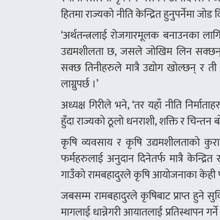
हितमा राज्यको नीति केन्द्रित हुनुपर्नेमा जोड 
‘अर्थतन्त्रलाई रोजगारमूलक बनाउनका लागि 
उद्यमशीलता छ, जसले जोखिम लिन सक्छन्,
सक्छ तिनीहरुले मात्रै उद्योग खोल्छन् र ती 
लाग्नुपर्छ ।’
अध्यक्ष गिरीले भने, ‘तर यहाँ नीति निर्मा
हुँदा राज्यको ठूलो धनराशी, शक्ति र चिन्तन 
कृषि व्यवसाय र कृषि उद्यमशीलताको कुर
फर्महरुलाई अनुदान दिनेतर्फ मात्रै केन्द्रि
गाउँको रामबहादुरले कृषि आयोजनाका केही पनि
जबसम्म रामबहादुरले कृषिबाट प्राप्त हुने सुव
मागलाई धान्नेगरी आयातलाई प्रतिस्थापन गर्