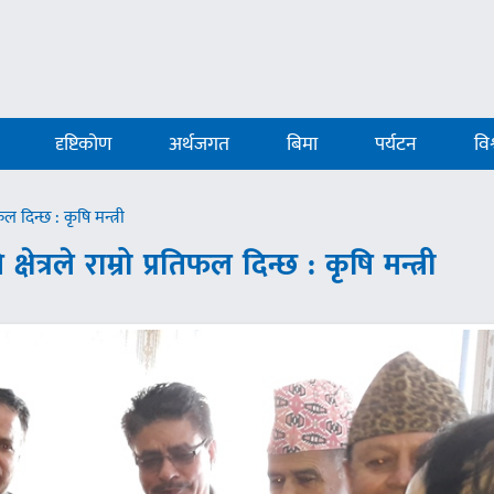
दृष्टिकोण
अर्थजगत
बिमा
पर्यटन
विश
ल दिन्छ : कृषि मन्त्री
त्रले राम्रो प्रतिफल दिन्छ : कृषि मन्त्री