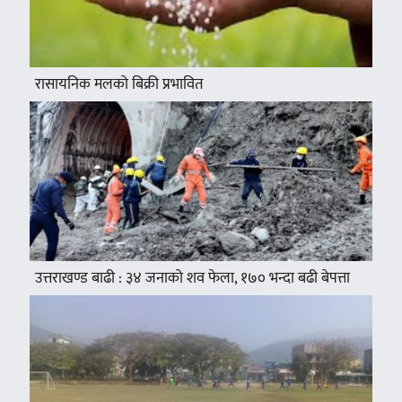
रासायनिक मलको बिक्री प्रभावित
उत्तराखण्ड बाढी : ३४ जनाको शव फेला, १७० भन्दा बढी बेपत्ता