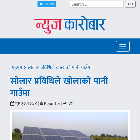
Follow
GO
Toggle
navigatio
गृहपृष्ठ
सोलार प्रविधिले खोलाको पानी गाउँमा
सोलार प्रविधिले खोलाको पानी
गाउँमा
पुस ३०, २०७४ |
Reporter |
|