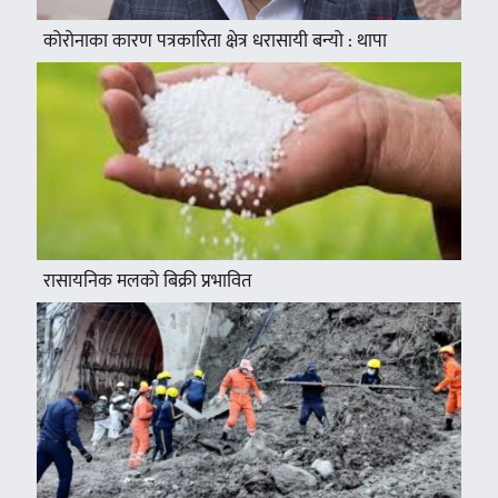
कोरोनाका कारण पत्रकारिता क्षेत्र धरासायी बन्यो : थापा
रासायनिक मलको बिक्री प्रभावित