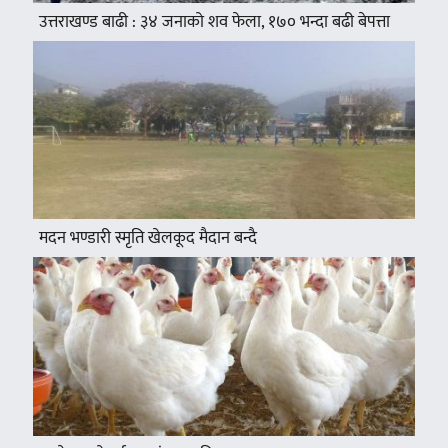
उत्तराखण्ड बाढी : ३४ जनाको शव फेला, १७० भन्दा बढी बेपत्ता
मदन भण्डारी स्मृति खेलकूद मैदान बन्दै