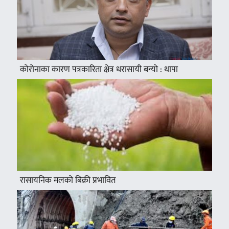
कोरोनाका कारण पत्रकारिता क्षेत्र धरासायी बन्यो : थापा
रासायनिक मलको बिक्री प्रभावित