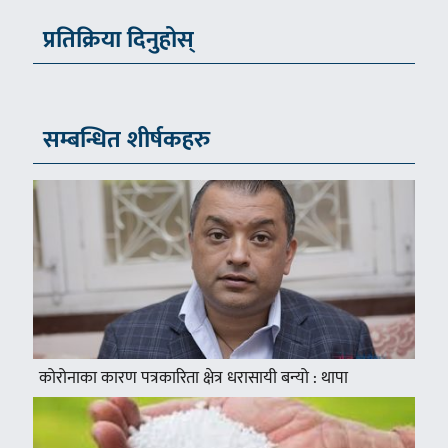
प्रतिक्रिया दिनुहोस्
सम्बन्धित शीर्षकहरु
कोरोनाका कारण पत्रकारिता क्षेत्र धरासायी बन्यो : थापा