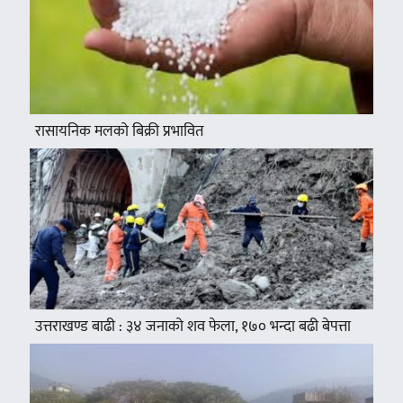
रासायनिक मलको बिक्री प्रभावित
उत्तराखण्ड बाढी : ३४ जनाको शव फेला, १७० भन्दा बढी बेपत्ता