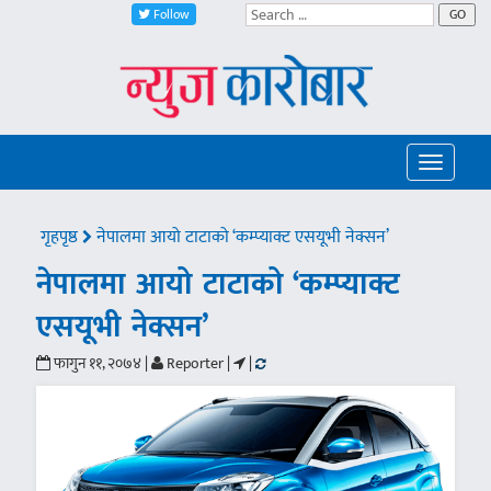
Follow
GO
Toggle
navigatio
गृहपृष्ठ
नेपालमा आयो टाटाको ‘कम्प्याक्ट एसयूभी नेक्सन’
नेपालमा आयो टाटाको ‘कम्प्याक्ट
एसयूभी नेक्सन’
फागुन ११, २०७४ |
Reporter |
|