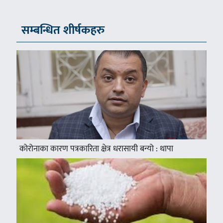
सम्बन्धित शीर्षकहरु
कोरोनाका कारण पत्रकारिता क्षेत्र धरासायी बन्यो : थापा