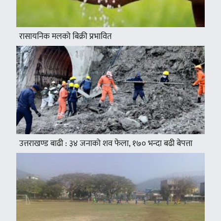
रासायनिक मलको बिक्री प्रभावित
उत्तराखण्ड बाढी : ३४ जनाको शव फेला, १७० भन्दा बढी बेपत्ता