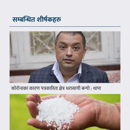
सम्बन्धित शीर्षकहरु
कोरोनाका कारण पत्रकारिता क्षेत्र धरासायी बन्यो : थापा