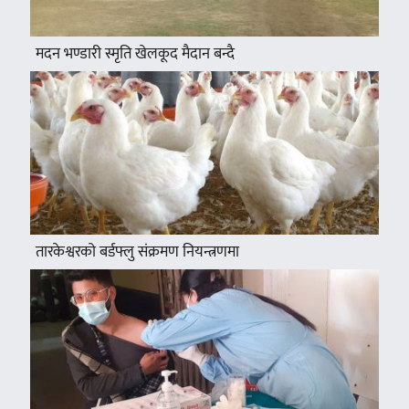
मदन भण्डारी स्मृति खेलकूद मैदान बन्दै
तारकेश्वरको बर्डफ्लु संक्रमण नियन्त्रणमा