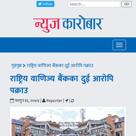
Follow
GO
Toggle
navigatio
गृहपृष्ठ
राष्ट्रिय वाणिज्य बैंकका दुई आरोपि पक्राउ
राष्ट्रिय वाणिज्य बैंकका दुई आरोपि
पक्राउ
फागुन १६, २०७४ |
Reporter |
|