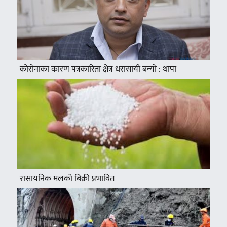
कोरोनाका कारण पत्रकारिता क्षेत्र धरासायी बन्यो : थापा
रासायनिक मलको बिक्री प्रभावित