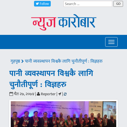
Follow
GO
Toggle
navigatio
गृहपृष्ठ
पानी व्यवस्थापन विश्वकै लागि चुनौतीपूर्ण : विज्ञहरु
पानी व्यवस्थापन विश्वकै लागि
चुनौतीपूर्ण : विज्ञहरु
चैत २७, २०७४ |
Reporter |
|