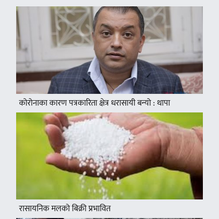
कोरोनाका कारण पत्रकारिता क्षेत्र धरासायी बन्यो : थापा
रासायनिक मलको बिक्री प्रभावित