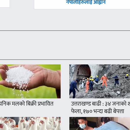
-
नेपालीहरुलाई आह्वान
यनिक मलको बिक्री प्रभावित
उत्तराखण्ड बाढी : ३४ जनाको
फेला, १७० भन्दा बढी बेपत्ता