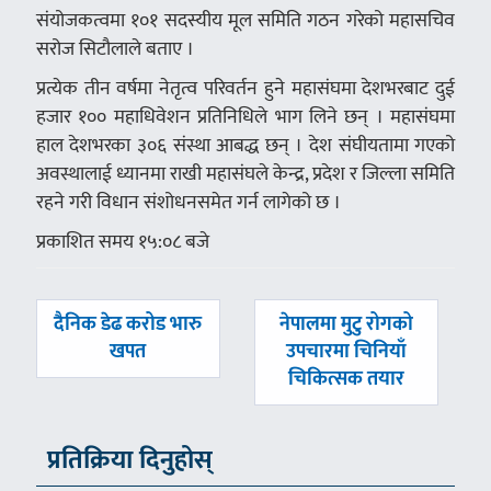
संयोजकत्वमा १०१ सदस्यीय मूल समिति गठन गरेको महासचिव
सरोज सिटौलाले बताए ।
प्रत्येक तीन वर्षमा नेतृत्व परिवर्तन हुने महासंघमा देशभरबाट दुई
हजार १०० महाधिवेशन प्रतिनिधिले भाग लिने छन् । महासंघमा
हाल देशभरका ३०६ संस्था आबद्ध छन् । देश संघीयतामा गएको
अवस्थालाई ध्यानमा राखी महासंघले केन्द्र, प्रदेश र जिल्ला समिति
रहने गरी विधान संशोधनसमेत गर्न लागेको छ ।
प्रकाशित समय १५:०८ बजे
पछिल्लाे
अघिल्लाे
दैनिक डेढ करोड भारु
नेपालमा मुटु रोगको
-
-
खपत
उपचारमा चिनियाँ
चिकित्सक तयार
प्रतिक्रिया दिनुहोस्