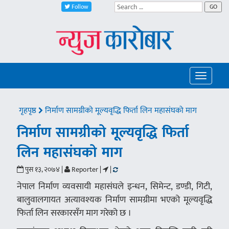
Follow
GO
Toggle
navigatio
गृहपृष्ठ
निर्माण सामग्रीको मूल्यवृद्धि फिर्ता लिन महासंघको माग
निर्माण सामग्रीको मूल्यवृद्धि फिर्ता
लिन महासंघको माग
पुस १३, २०७४ |
Reporter |
|
नेपाल निर्माण व्यवसायी महासंघले इन्धन, सिमेन्ट, डण्डी, गिटी,
बालुवालगायत अत्यावश्यक निर्माण सामग्रीमा भएको मूल्यवृद्धि
फिर्ता लिन सरकारसँग माग गरेको छ ।