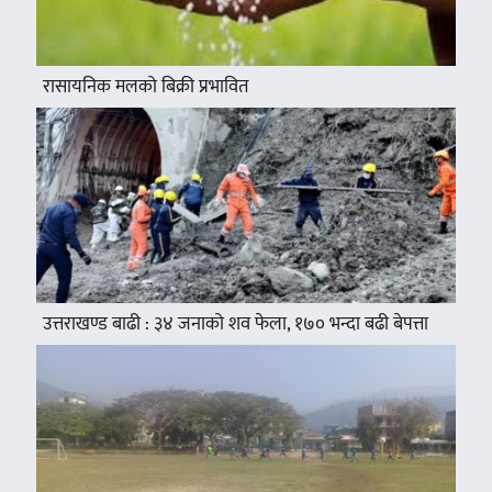
रासायनिक मलको बिक्री प्रभावित
उत्तराखण्ड बाढी : ३४ जनाको शव फेला, १७० भन्दा बढी बेपत्ता