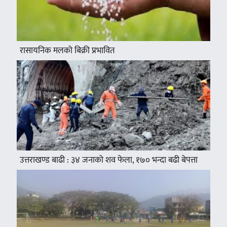
रासायनिक मलको बिक्री प्रभावित
उत्तराखण्ड बाढी : ३४ जनाको शव फेला, १७० भन्दा बढी बेपत्ता