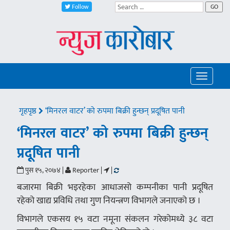
Follow
GO
Toggle
navigatio
गृहपृष्ठ
‘मिनरल वाटर’ को रुपमा बिक्री हुन्छन् प्रदूषित पानी
‘मिनरल वाटर’ को रुपमा बिक्री हुन्छन्
प्रदूषित पानी
पुस १५, २०७४ |
Reporter |
|
बजारमा बिक्री भइरहेका आधाजसो कम्पनीका पानी प्रदूषित
रहेको खाद्य प्रविधि तथा गुण नियन्त्रण विभागले जनाएको छ ।
विभागले एकसय १५ वटा नमूना संकलन गरेकोमध्ये ३८ वटा