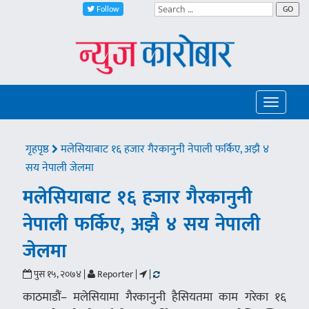
Follow
GO
Toggle
navigatio
गृहपृष्ठ
मलेसियाबाट १६ हजार गैरकानुनी नेपाली फर्किए, अझै ४
सय नेपाली जेलमा
मलेसियाबाट १६ हजार गैरकानुनी
नेपाली फर्किए, अझै ४ सय नेपाली
जेलमा
पुस १५, २०७४ |
Reporter |
|
काठमाडौं– मलेसियामा गैरकानुनी हैसियतमा काम गरेका १६