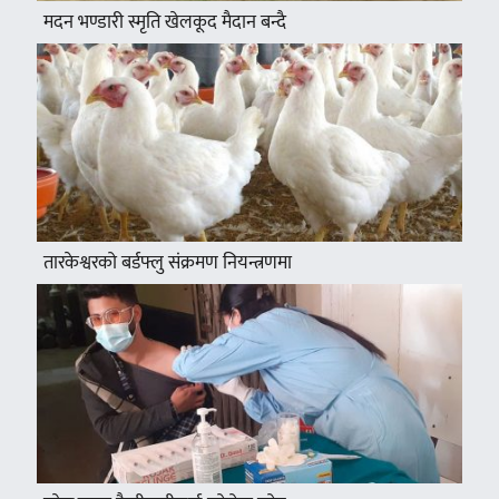
मदन भण्डारी स्मृति खेलकूद मैदान बन्दै
तारकेश्वरको बर्डफ्लु संक्रमण नियन्त्रणमा