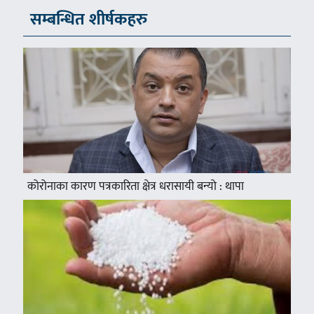
सम्बन्धित शीर्षकहरु
कोरोनाका कारण पत्रकारिता क्षेत्र धरासायी बन्यो : थापा