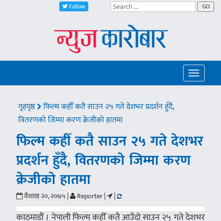
Follow
GO
Toggle
navigatio
गृहपृष्ठ
फिल्म कहीँ कतै साउन २५ गते देशभर प्रदर्शन हुँदै,
वितरणको जिम्मा करण क्रेजीको हातमा
फिल्म कहीँ कतै साउन २५ गते देशभर
प्रदर्शन हुँदै, वितरणको जिम्मा करण
क्रेजीको हातमा
वैशाख २०, २०७५ |
Reporter |
|
काठमाडौं । नेपाली फिल्म कहीँ कतै आउँदो साउन २५ गते देशभर