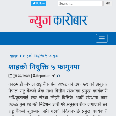
Follow
GO
Toggle
navigatio
गृहपृष्ठ
शाहको नियुक्ति ५ फागुनमा
शाहको नियुक्ति ५ फागुनमा
पुस १६, २०७४ |
Reporter |
|
काठमाडौै -नेपाल राष्ट्र बैंक ऐन २०५८ को दफा ७९ को अनुसार
नेपाल राष्ट्र बैंकले बैंक तथा बित्तीय संस्थाका प्रमुख कार्यकारी
अधिकृतलाई एक संस्था छोड्ने बित्तिकै अर्को संस्थामा जान
२०७४ पुस १३ गते निर्देशन जारी गरे अनुसार रोक लगाएको छ।
राष्ट्र बैंकले शुक्रबार जारी गरेको निर्देशनपछि प्रमुख कार्यकारी