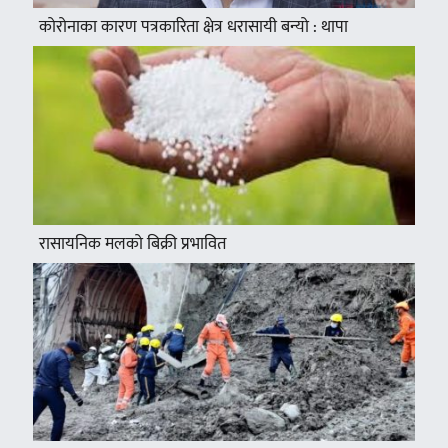
कोरोनाका कारण पत्रकारिता क्षेत्र धरासायी बन्यो : थापा
रासायनिक मलको बिक्री प्रभावित