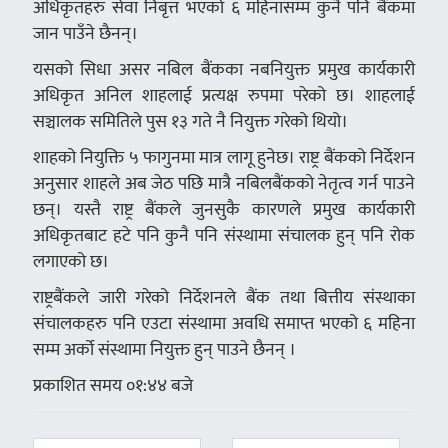
अधिकृतहरु सेवा निबृत्त भएको ६ महिनासम्म कुनै पनि बैंकमा
जान पाउँने छैनन्।
यसको सिधा असर नबिल बैंकका नबनियुक्त प्रमुख कार्यकारी
अधिकृत अनिल शाहलाई प्रत्यक्ष रुपमा परेको छ। शाहलाई
सञ्चालक समितिले पुस १३ गते नै नियुक्त गरेको थियो।
शाहको नियुक्ति ५ फागुनमा मात्र लागू हुनेछ। राष्ट्र बैंकको निर्देशन
अनुसार शाहले अब जेठ पछि मात्रै नबिलबैंकको नेतृत्व गर्न पाउने
छन्। यस्तै राष्ट्र बैंकले जुनसुकै कारणले प्रमुख कार्यकारी
अधिकृतबाट हटे पनि कुनै पनि संस्थामा संचालक हुन् पनि रोक
लगाएको छ।
राष्ट्रबैंकले जारी गरेको निर्देशनले बैंक तथा बित्तीय संस्थाका
संचालकहरु पनि एउटा संस्थामा अवधि समाप्त भएको ६ महिना
सम्म अर्को संस्थामा नियुक्त हुन् पाउने छैनन् ।
प्रकाशित समय ०१:४४ बजे