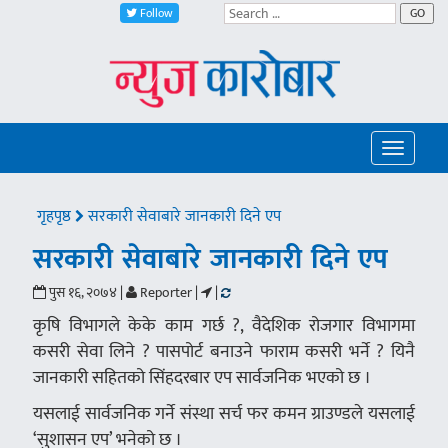
Follow
GO
Toggle
navigatio
गृहपृष्ठ
सरकारी सेवाबारे जानकारी दिने एप
सरकारी सेवाबारे जानकारी दिने एप
पुस १६, २०७४ |
Reporter |
|
कृषि विभागले केके काम गर्छ ?, वैदेशिक रोजगार विभागमा
कसरी सेवा लिने ? पासपोर्ट बनाउने फाराम कसरी भर्ने ? यिनै
जानकारी सहितको सिंहदरबार एप सार्वजनिक भएको छ ।
यसलाई सार्वजनिक गर्ने संस्था सर्च फर कमन ग्राउण्डले यसलाई
‘सुशासन एप’ भनेको छ ।