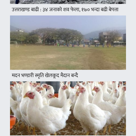
उत्तराखण्ड बाढी : ३४ जनाको शव फेला, १७० भन्दा बढी बेपत्ता
मदन भण्डारी स्मृति खेलकूद मैदान बन्दै