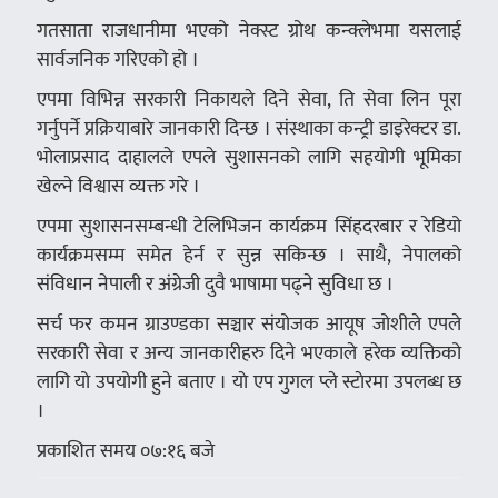
गतसाता राजधानीमा भएको नेक्स्ट ग्रोथ कन्क्लेभमा यसलाई
सार्वजनिक गरिएको हो ।
एपमा विभिन्न सरकारी निकायले दिने सेवा, ति सेवा लिन पूरा
गर्नुपर्ने प्रक्रियाबारे जानकारी दिन्छ । संस्थाका कन्ट्री डाइरेक्टर डा.
भोलाप्रसाद दाहालले एपले सुशासनको लागि सहयोगी भूमिका
खेल्ने विश्वास व्यक्त गरे ।
एपमा सुशासनसम्बन्धी टेलिभिजन कार्यक्रम सिंहदरबार र रेडियो
कार्यक्रमसम्म समेत हेर्न र सुन्न सकिन्छ । साथै, नेपालको
संविधान नेपाली र अंग्रेजी दुवै भाषामा पढ्ने सुविधा छ ।
सर्च फर कमन ग्राउण्डका सञ्चार संयोजक आयूष जोशीले एपले
सरकारी सेवा र अन्य जानकारीहरु दिने भएकाले हरेक व्यक्तिको
लागि यो उपयोगी हुने बताए । याे एप गुगल प्ले स्टाेरमा उपलब्ध छ
।
प्रकाशित समय ०७:१६ बजे