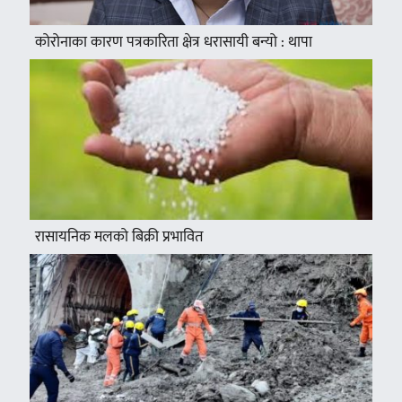
कोरोनाका कारण पत्रकारिता क्षेत्र धरासायी बन्यो : थापा
रासायनिक मलको बिक्री प्रभावित