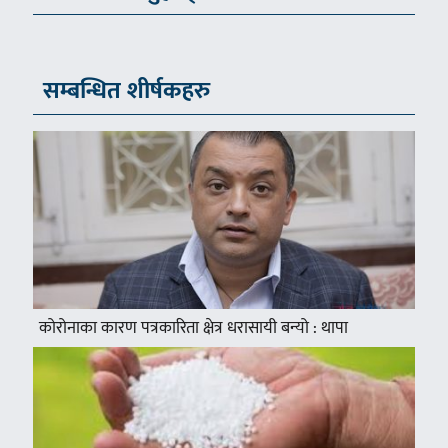
सम्बन्धित शीर्षकहरु
कोरोनाका कारण पत्रकारिता क्षेत्र धरासायी बन्यो : थापा